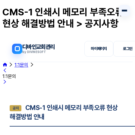
CMS-1 인쇄시 메모리 부족오류
현상 해결방법 안내 > 공지사항
디바인교회관리
마이페이지
로그인
by DIVINESOFT
1:1문의
1:1문의
CMS-1 인쇄시 메모리 부족오류 현상
공지
해결방법 안내