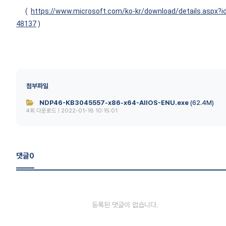
(
https://www.microsoft.com/ko-kr/download/details.aspx?i
48137
)
첨부파일
NDP46-KB3045557-x86-x64-AllOS-ENU.exe
(62.4M)
4회 다운로드 | 2022-01-18 10:15:01
댓글
0
등록된 댓글이 없습니다.