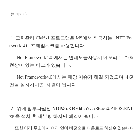
{이미지:0}
1. 교회관리 CMS-1 프로그램은 MS에서 제공하는 .NET Fr
ework 4.0 프래임워크를 사용합니다.
.Net Framework4.0 에서는 인쇄모듈사용시 메모리 누수(락
현상이 있는 버그가 있습니다.
.Net Framework4.6에서는 해당 이슈가 해결 되었으며, 4.
전을 설치하시면 해결이 됩니다.
2. 위에 첨부파일인 NDP46-KB3045557-x86-x64-AllOS-ENU
xe 을 설치 후 재부팅 하시면 해결이 됩니다.
또한 아래 주소에서 여러 언어 버전으로 다운로드 하실수 있습니다