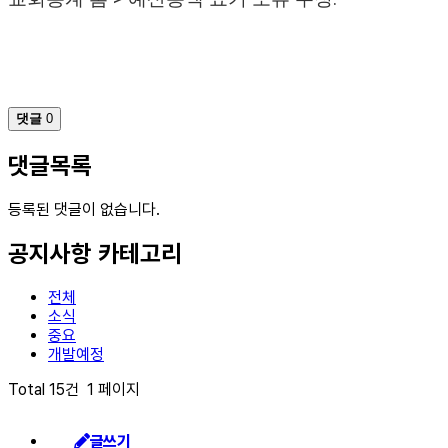
댓글
0
댓글목록
등록된 댓글이 없습니다.
공지사항 카테고리
전체
소식
중요
개발예정
Total 15건
1 페이지
글쓰기