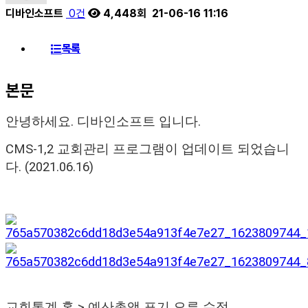
디바인소프트
0건
4,448회
21-06-16 11:16
목록
본문
안녕하세요. 디바인소프트 입니다.
CMS-1,2 교회관리 프로그램이 업데이트 되었습니
다. (2021.06.16
)
교회통계 홈 > 예산총액 표기 오류 수정.