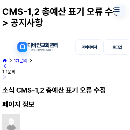
CMS-1,2 총예산 표기 오류 수정
> 공지사항
디바인교회관리
마이페이지
로그인
by DIVINESOFT
1:1문의
1:1문의
소식
CMS-1,2 총예산 표기 오류 수정
페이지 정보