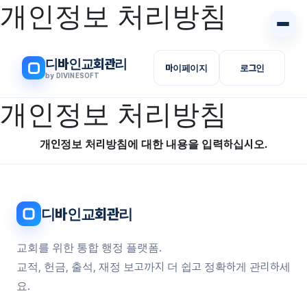
개인정보 처리방침
디바인교회관리
마이페이지
로그인
by DIVINESOFT
개인정보 처리방침
개인정보 처리방침에 대한 내용을 입력하십시오.
디바인교회관리
교회를 위한 통합 행정 플랫폼.
교적, 헌금, 출석, 재정 보고까지 더 쉽고 정확하게 관리하세요.
고객지원