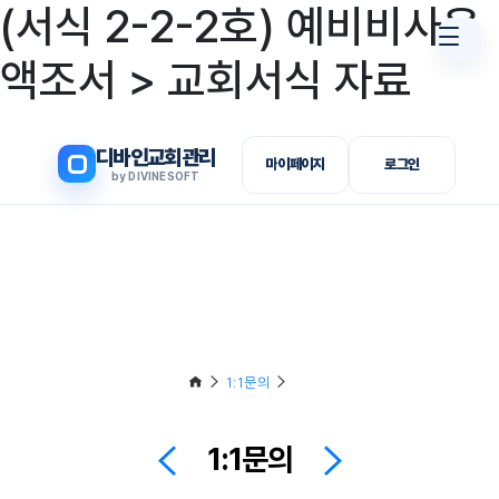
(서식 2-2-2호) 예비비사용
액조서 > 교회서식 자료
디바인교회관리
마이페이지
로그인
by DIVINESOFT
1:1문의
1:1문의