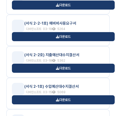
다운로드
(서식 2-2-1호) 예비비사용요구서
디바인소프트
03-19
5264
다운로드
(서식 2-2호) 지출예산대수지결산서
디바인소프트
03-18
5362
다운로드
(서식 2-1호) 수입예산대수지결산서
디바인소프트
03-15
5069
다운로드