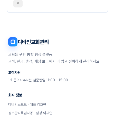
디바인교회관리
교회를 위한 통합 행정 플랫폼.
교적, 헌금, 출석, 재정 보고까지 더 쉽고 정확하게 관리하세요.
고객지원
1:1 문의
자주하는 질문
평일 11:00 - 15:00
회사 정보
디바인소프트 · 대표 김호현
정보관리책임자명 · 팀장 이부연